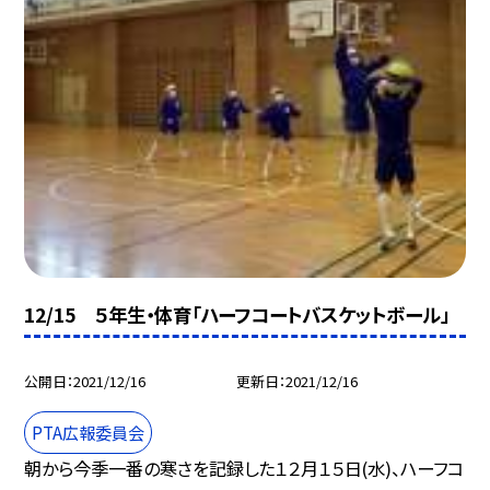
12/15 ５年生・体育「ハーフコートバスケットボール」
公開日
2021/12/16
更新日
2021/12/16
PTA広報委員会
朝から今季一番の寒さを記録した１２月１５日(水)、ハーフコ