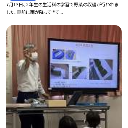
7月13日、２年生の生活科の学習で野菜の収穫が行われま
した。直前に雨が降ってきて...