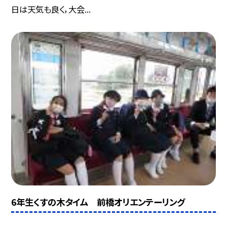
日は天気も良く，大会...
6年生くすの木タイム 前橋オリエンテーリング