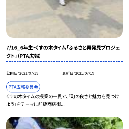
7/16_6年生・くすの木タイム「ふるさと再発見プロジェ
クト」（PTA広報）
公開日
2021/07/19
更新日
2021/07/19
PTA広報委員会
くすの木タイムの授業の一貫で、「町の良さと魅力を見つけ
よう」をテーマに前橋商店街...