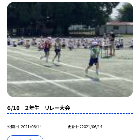
６/10 ２年生 リレー大会
公開日
2021/06/14
更新日
2021/06/14