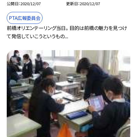
公開日
2020/12/07
更新日
2020/12/07
PTA広報委員会
前橋オリエンテーリング当日。 目的は前橋の魅力を見つけ
て発信していこうというもの...