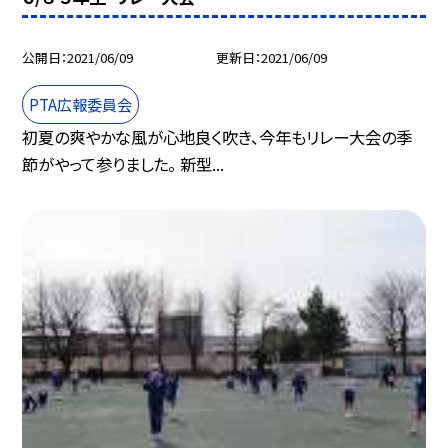
公開日
2021/06/09
更新日
2021/06/09
PTA広報委員会
初夏の爽やかな風が心地良く吹き、今年もリレー大会の季
節がやって参りました。 新型...