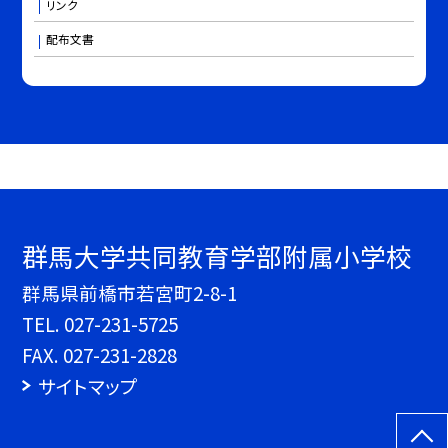
リンク
配布文書
群馬大学共同教育学部附属小学校
群馬県前橋市若宮町2-8-1
TEL.
027-231-5725
FAX. 027-231-2828
サイトマップ