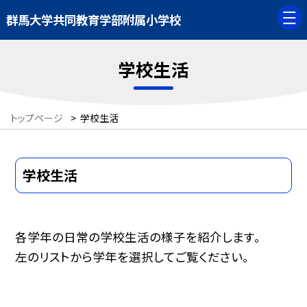
群馬大学共同教育学部附属小学校
学校生活
トップページ
>
学校生活
学校生活
各学年の日常の学校生活の様子を紹介します。
左のリストから学年を選択してご覧ください。