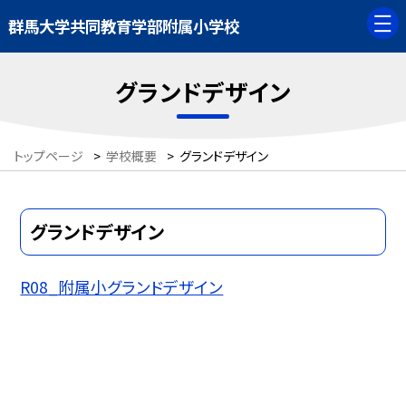
群馬大学共同教育学部附属小学校
グランドデザイン
トップページ
>
学校概要
>
グランドデザイン
グランドデザイン
R08_附属小グランドデザイン