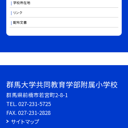
学校所在地
リンク
配布文書
群馬大学共同教育学部附属小学校
群馬県前橋市若宮町2-8-1
TEL.
027-231-5725
FAX. 027-231-2828
サイトマップ