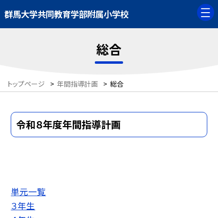
群馬大学共同教育学部附属小学校
総合
トップページ
>
年間指導計画
>
総合
令和８年度年間指導計画
単元一覧
３年生