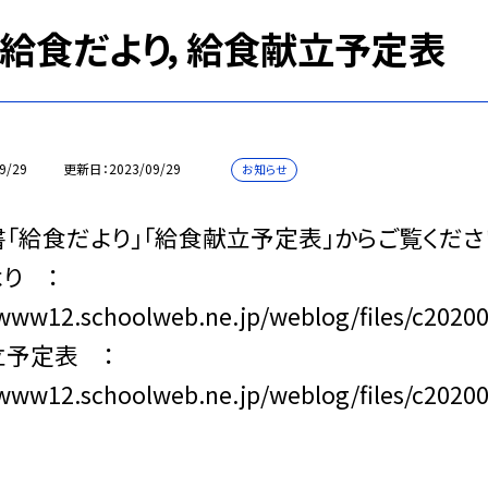
9 給食だより，給食献立予定表
9/29
更新日
2023/09/29
お知らせ
「給食だより」「給食献立予定表」からご覧くださ
より ：
/www12.schoolweb.ne.jp/weblog/files/c2020
立予定表 ：
/www12.schoolweb.ne.jp/weblog/files/c2020