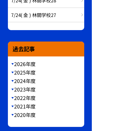
7/24( 金 ) 林間学校28
7/24( 金 ) 林間学校27
過去記事
2026年度
2025年度
2024年度
2023年度
2022年度
2021年度
2020年度