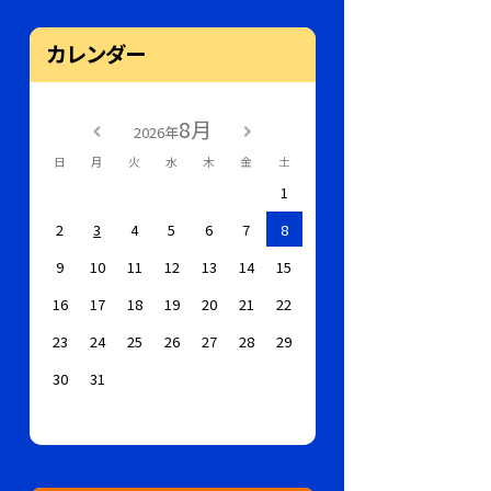
カレンダー
8月
2026年
日
月
火
水
木
金
土
1
2
3
4
5
6
7
8
9
10
11
12
13
14
15
16
17
18
19
20
21
22
23
24
25
26
27
28
29
30
31