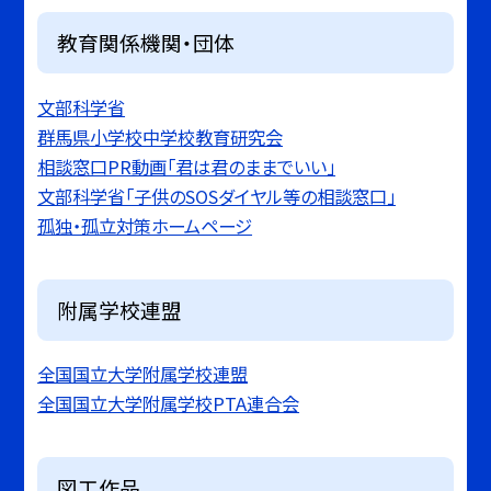
教育関係機関・団体
文部科学省
群馬県小学校中学校教育研究会
相談窓口PR動画「君は君のままでいい」
文部科学省「子供のSOSダイヤル等の相談窓口」
孤独・孤立対策ホームページ
附属学校連盟
全国国立大学附属学校連盟
全国国立大学附属学校PTA連合会
図工作品