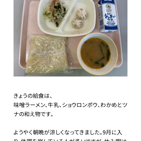
きょうの給食は、
味噌ラーメン、牛乳、ショウロンポウ、わかめとツ
ナの和え物です。
ようやく朝晩が涼しくなってきました。9月に入