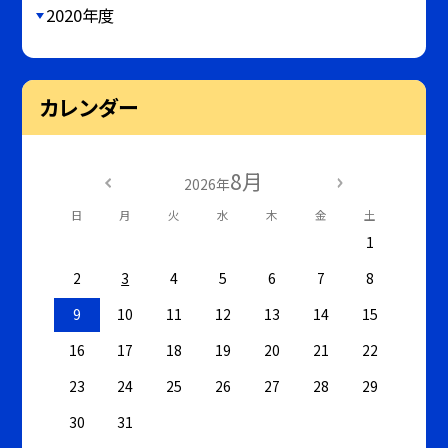
2020年度
カレンダー
8月
2026年
日
月
火
水
木
金
土
1
2
3
4
5
6
7
8
9
10
11
12
13
14
15
16
17
18
19
20
21
22
23
24
25
26
27
28
29
30
31