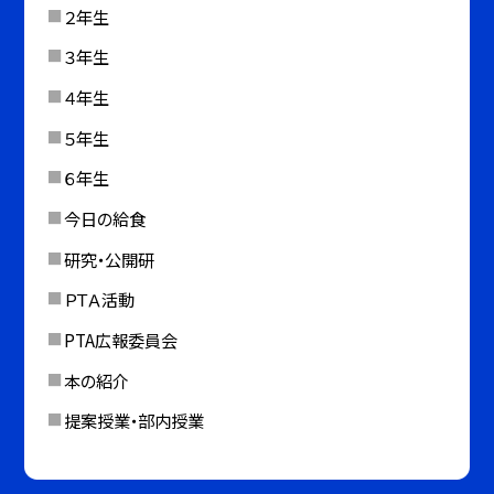
２年生
３年生
４年生
５年生
６年生
今日の給食
研究・公開研
ＰＴＡ活動
PTA広報委員会
本の紹介
提案授業・部内授業