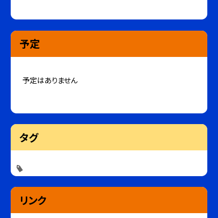
予定
予定はありません
タグ
リンク