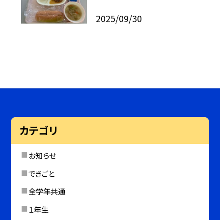
2025/09/30
カテゴリ
お知らせ
できごと
全学年共通
１年生