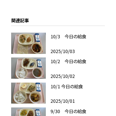
関連記事
10/3 今日の給食
2025/10/03
10/2 今日の給食
2025/10/02
10/1 今日の給食
2025/10/01
9/30 今日の給食