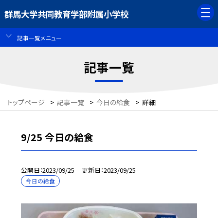
群馬大学共同教育学部附属小学校
記事一覧メニュー
記事一覧
トップページ
>
記事一覧
>
今日の給食
>
詳細
9/25 今日の給食
公開日
2023/09/25
更新日
2023/09/25
今日の給食