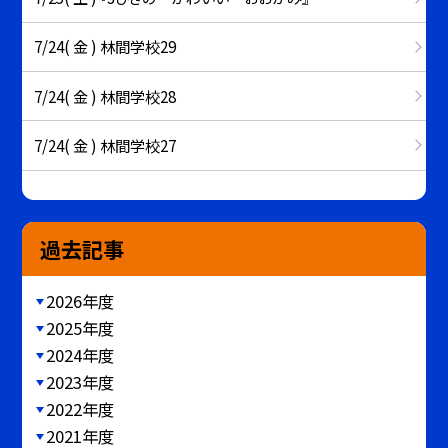
7/24( 金 ) 林間学校29
7/24( 金 ) 林間学校28
7/24( 金 ) 林間学校27
過去記事
2026年度
2025年度
2024年度
2023年度
2022年度
2021年度