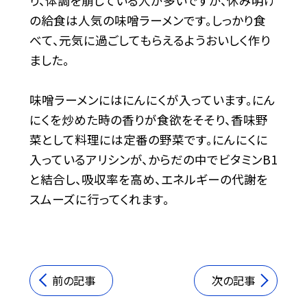
り、体調を崩している人が多いですが、休み明け
の給食は人気の味噌ラーメンです。しっかり食
べて、元気に過ごしてもらえるようおいしく作り
ました。
味噌ラーメンにはにんにくが入っています。にん
にくを炒めた時の香りが食欲をそそり、香味野
菜として料理には定番の野菜です。にんにくに
入っているアリシンが、からだの中でビタミンB1
と結合し、吸収率を高め、エネルギーの代謝を
スムーズに行ってくれます。
前の記事
次の記事