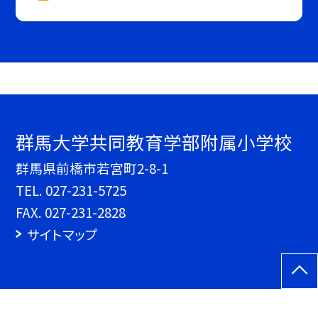
群馬大学共同教育学部附属小学校
群馬県前橋市若宮町2-8-1
TEL.
027-231-5725
FAX. 027-231-2828
サイトマップ
©群馬大学共同教育学部附属小学校