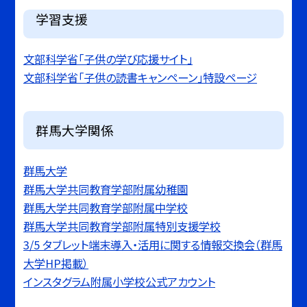
学習支援
文部科学省「子供の学び応援サイト」
文部科学省「子供の読書キャンペーン」特設ページ
群馬大学関係
群馬大学
群馬大学共同教育学部附属幼稚園
群馬大学共同教育学部附属中学校
群馬大学共同教育学部附属特別支援学校
3/5 タブレット端末導入・活用に関する情報交換会（群馬
大学HP掲載）
インスタグラム附属小学校公式アカウント