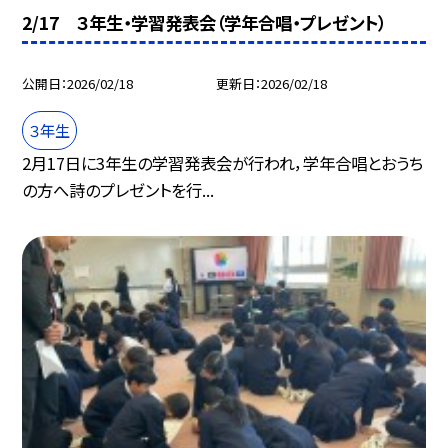
2/17 ３年生・学習発表会（学年合唱・プレゼント）
公開日
2026/02/18
更新日
2026/02/18
３年生
2月17日に3年生の学習発表会が行われ，学年合唱とおうち
の方へ詩のプレゼントを行...