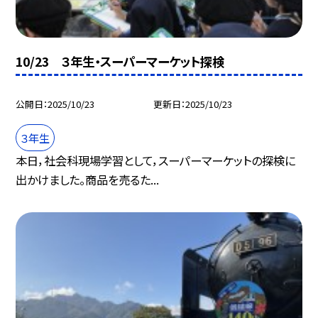
10/23 ３年生・スーパーマーケット探検
公開日
2025/10/23
更新日
2025/10/23
３年生
本日，社会科現場学習として，スーパーマーケットの探検に
出かけました。商品を売るた...