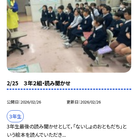
2/25 ３年２組・読み聞かせ
公開日
2026/02/26
更新日
2026/02/26
３年生
3年生最後の読み聞かせとして，「ないしょのおともだち」と
いう絵本を読んでいただき...