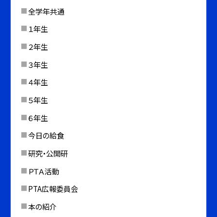
全学年共通
１年生
２年生
３年生
４年生
５年生
６年生
今日の給食
研究・公開研
ＰＴＡ活動
PTA広報委員会
本の紹介