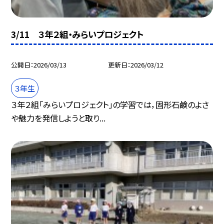
3/11 ３年２組・みらいプロジェクト
公開日
2026/03/13
更新日
2026/03/12
３年生
３年２組「みらいプロジェクト」の学習では，固形石鹸のよさ
や魅力を発信しようと取り...