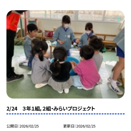
2/24 ３年１組，２組・みらいプロジェクト
公開日
2026/02/25
更新日
2026/02/25