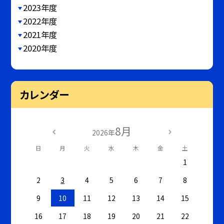
2023年度
2022年度
2021年度
2020年度
カレンダー
8月
2026年
日
月
火
水
木
金
土
1
2
3
4
5
6
7
8
9
10
11
12
13
14
15
16
17
18
19
20
21
22