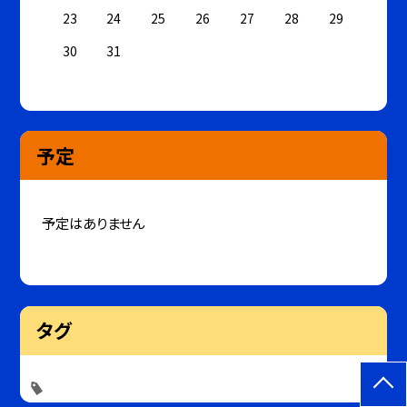
23
24
25
26
27
28
29
30
31
予定
予定はありません
タグ