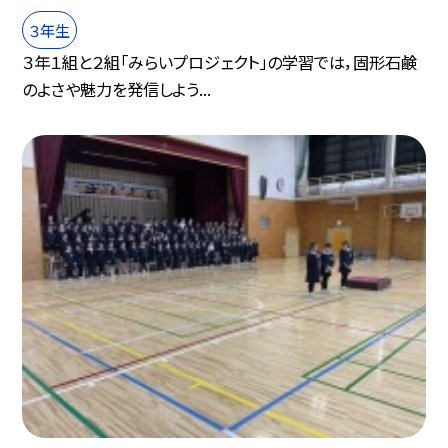
３年生
３年１組と２組「みらいプロジェクト」の学習では，固形石鹸
のよさや魅力を発信しよう...