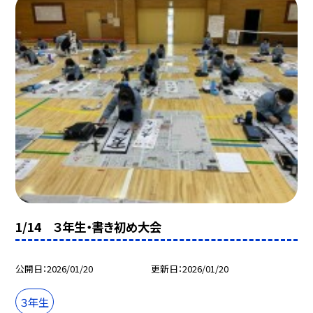
1/14 ３年生・書き初め大会
公開日
2026/01/20
更新日
2026/01/20
３年生