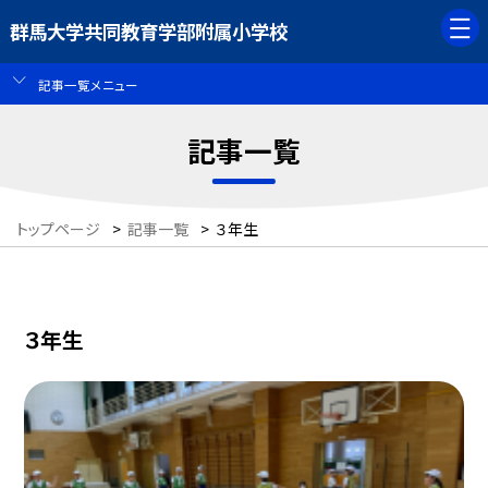
群馬大学共同教育学部附属小学校
記事一覧メニュー
記事一覧
トップページ
>
記事一覧
>
３年生
３年生