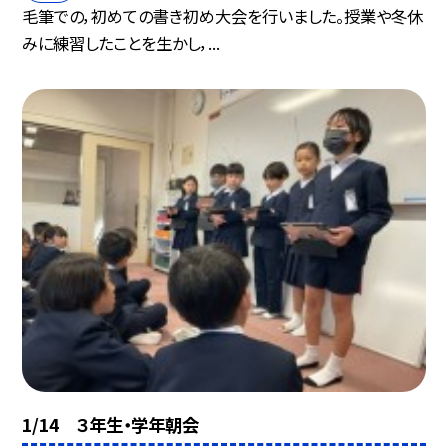
毛筆での，初めての書き初め大会を行いました。授業や冬休
みに練習したことを生かし，...
1/14 ３年生・学年朝会