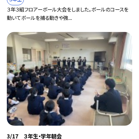
３年３組フロアーボール大会をしました。ボールのコースを
動いてボールを捕る動きや強...
3/17 ３年生・学年朝会