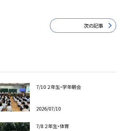
次の記事
7/10 ２年生・学年朝会
2026/07/10
7/8 ２年生・体育