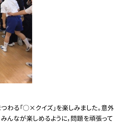
つわる「◯×クイズ」を楽しみました。意外
，みんなが楽しめるように，問題を頑張って