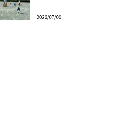
2026/07/09