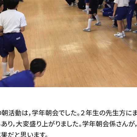
活動は，学年朝会でした。２年生の先生方にま
あり，大変盛り上がりました。学年朝会係さんが
果だと思います。