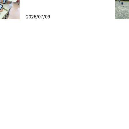
2026/07/09