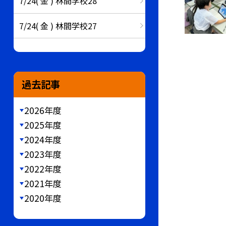
7/24( 金 ) 林間学校28
7/24( 金 ) 林間学校27
過去記事
2026年度
2025年度
2024年度
2023年度
2022年度
2021年度
2020年度