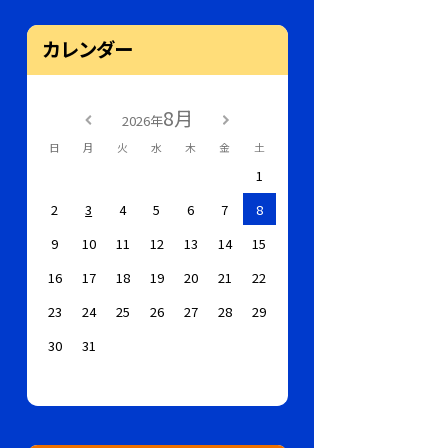
カレンダー
8月
2026年
日
月
火
水
木
金
土
1
2
3
4
5
6
7
8
9
10
11
12
13
14
15
16
17
18
19
20
21
22
23
24
25
26
27
28
29
30
31