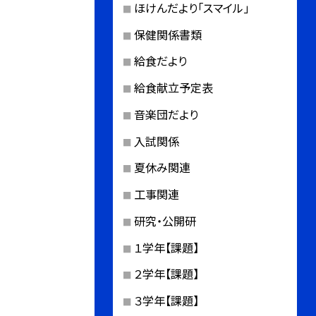
ほけんだより「スマイル」
保健関係書類
給食だより
給食献立予定表
音楽団だより
入試関係
夏休み関連
工事関連
研究・公開研
１学年【課題】
２学年【課題】
３学年【課題】