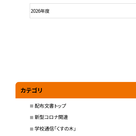
カテゴリ
配布文書トップ
新型コロナ関連
学校通信「くすの木」