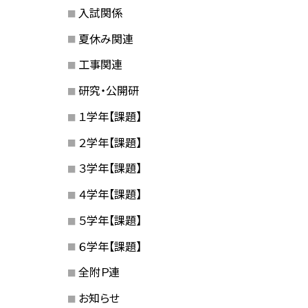
入試関係
夏休み関連
工事関連
研究・公開研
１学年【課題】
２学年【課題】
３学年【課題】
４学年【課題】
５学年【課題】
６学年【課題】
全附Ｐ連
お知らせ