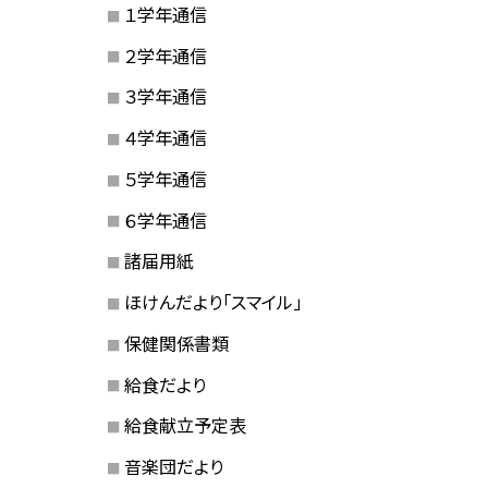
１学年通信
２学年通信
３学年通信
４学年通信
５学年通信
６学年通信
諸届用紙
ほけんだより「スマイル」
保健関係書類
給食だより
給食献立予定表
音楽団だより