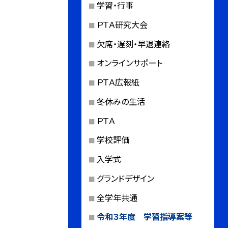
学習・行事
ＰＴＡ研究大会
欠席・遅刻・早退連絡
オンラインサポート
ＰＴＡ広報紙
冬休みの生活
ＰＴＡ
学校評価
入学式
グランドデザイン
全学年共通
令和３年度 学習指導案等