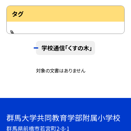
タグ
学校通信「くすの木」
対象の文書はありません
群馬大学共同教育学部附属小学校
群馬県前橋市若宮町2-8-1