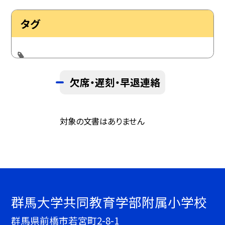
タグ
欠席・遅刻・早退連絡
対象の文書はありません
群馬大学共同教育学部附属小学校
群馬県前橋市若宮町2-8-1