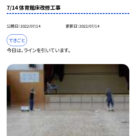
7/14 体育館床改修工事
公開日
2022/07/14
更新日
2022/07/14
できごと
今日は，ラインを引いています。