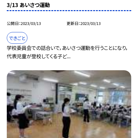
3/13 あいさつ運動
公開日
2023/03/13
更新日
2023/03/13
できごと
学校委員会での話合いで，あいさつ運動を行うことになり，
代表児童が登校してくる子ど...