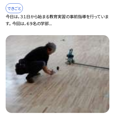
できごと
今日は，３１日から始まる教育実習の事前指導を行っていま
す。 今回は，６９名の学部...