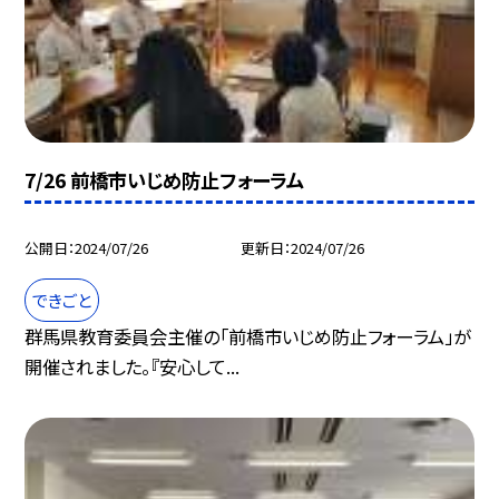
7/26 前橋市いじめ防止フォーラム
公開日
2024/07/26
更新日
2024/07/26
できごと
群馬県教育委員会主催の「前橋市いじめ防止フォーラム」が
開催されました。『安心して...