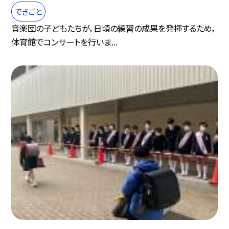
できごと
音楽団の子どもたちが，日頃の練習の成果を発揮するため，
体育館でコンサートを行いま...