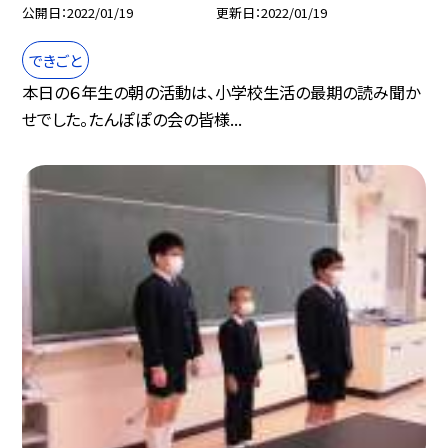
公開日
2022/01/19
更新日
2022/01/19
できごと
本日の６年生の朝の活動は、小学校生活の最期の読み聞か
せでした。たんぽぽの会の皆様...