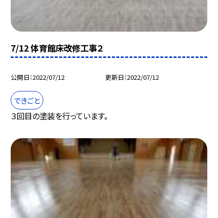
7/12 体育館床改修工事２
公開日
2022/07/12
更新日
2022/07/12
できごと
３回目の塗装を行っています。