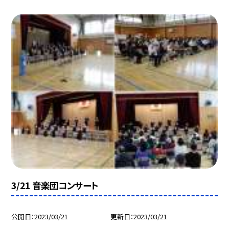
3/21 音楽団コンサート
公開日
2023/03/21
更新日
2023/03/21