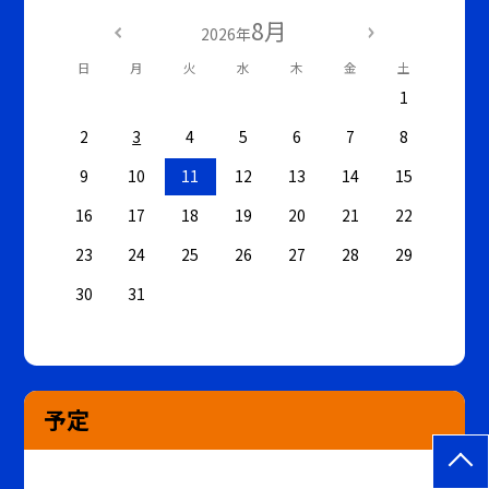
8月
2026年
日
月
火
水
木
金
土
1
2
3
4
5
6
7
8
9
10
11
12
13
14
15
16
17
18
19
20
21
22
23
24
25
26
27
28
29
30
31
予定