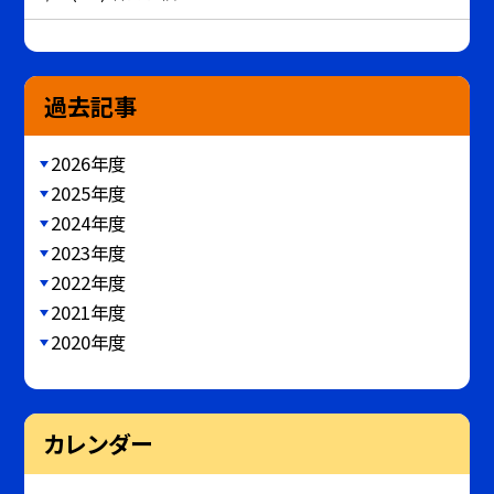
過去記事
2026年度
2025年度
2024年度
2023年度
2022年度
2021年度
2020年度
カレンダー