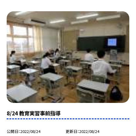
8/24 教育実習事前指導
公開日
2022/08/24
更新日
2022/08/24