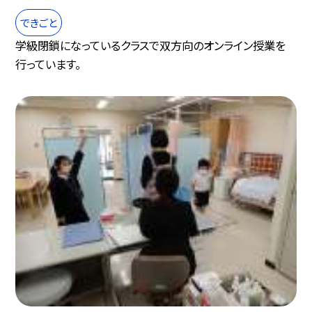
できごと
学級閉鎖になっているクラスで双方向のオンライン授業を
行っています。