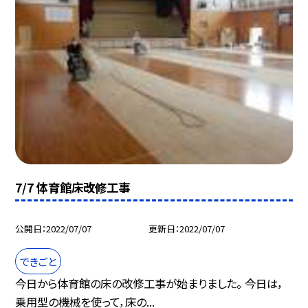
7/7 体育館床改修工事
公開日
2022/07/07
更新日
2022/07/07
できごと
今日から体育館の床の改修工事が始まりました。 今日は，
乗用型の機械を使って，床の...