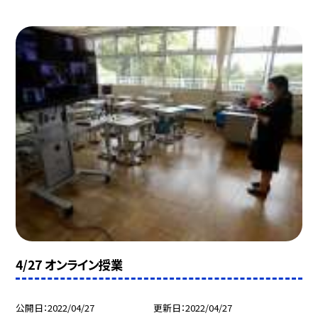
4/27 オンライン授業
公開日
2022/04/27
更新日
2022/04/27