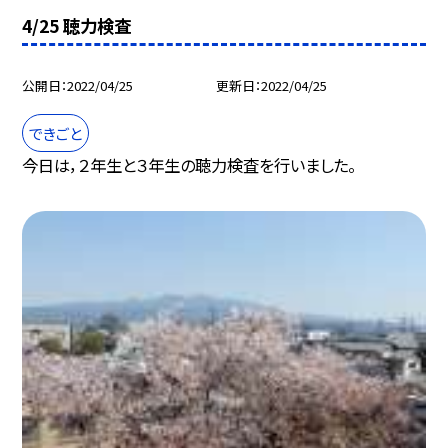
4/25 聴力検査
公開日
2022/04/25
更新日
2022/04/25
できごと
今日は，２年生と３年生の聴力検査を行いました。