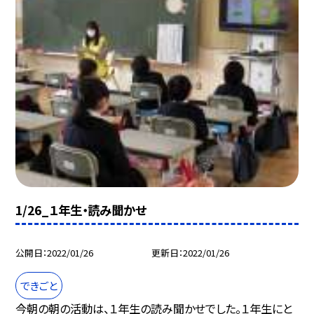
1/26_１年生・読み聞かせ
公開日
2022/01/26
更新日
2022/01/26
できごと
今朝の朝の活動は、１年生の読み聞かせでした。１年生にと