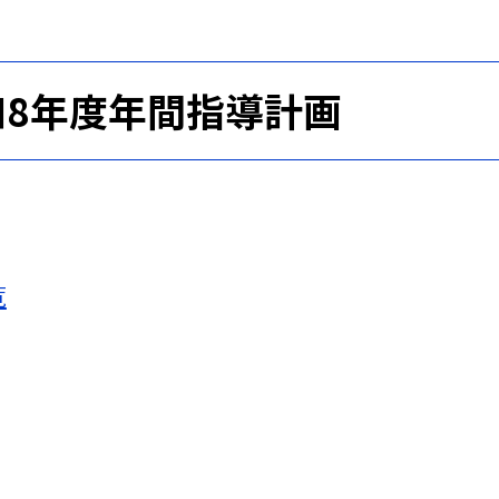
和8年度年間指導計画
覧