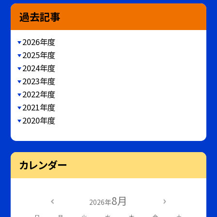
過去記事
2026年度
2025年度
2024年度
2023年度
2022年度
2021年度
2020年度
カレンダー
8月
2026年
日
月
火
水
木
金
土