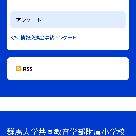
アンケート
3/5_情報交換会事後アンケート
RSS
群馬大学共同教育学部附属小学校