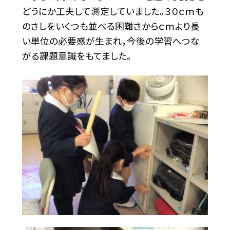
どうにか工夫して測定していました。３０ｃｍも
のさしをいくつも並べる困難さからｃｍより長
い単位の必要感が生まれ，今後の学習へつな
がる課題意識をもてました。