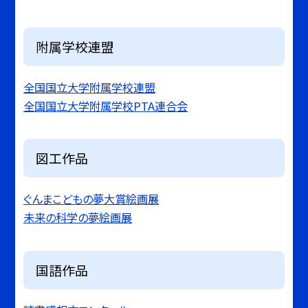
附属学校連盟
全国国立大学附属学校連盟
全国国立大学附属学校PTA連合会
図工作品
ぐんまこどもの夢大賞絵画展
未来の科学の夢絵画展
国語作品