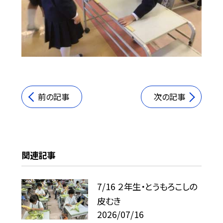
前の記事
次の記事
関連記事
7/16 ２年生・とうもろこしの
皮むき
2026/07/16