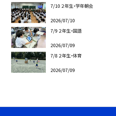
7/10 ２年生・学年朝会
2026/07/10
7/9 ２年生・国語
2026/07/09
7/8 ２年生・体育
2026/07/09