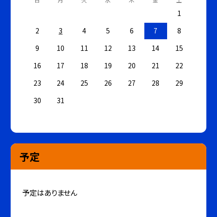
1
2
3
4
5
6
7
8
9
10
11
12
13
14
15
16
17
18
19
20
21
22
23
24
25
26
27
28
29
30
31
予定
予定はありません