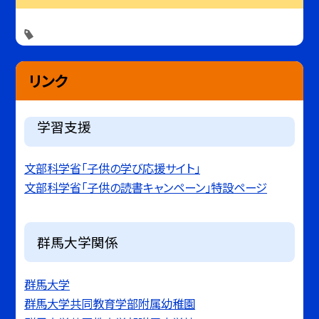
リンク
学習支援
文部科学省「子供の学び応援サイト」
文部科学省「子供の読書キャンペーン」特設ページ
群馬大学関係
群馬大学
群馬大学共同教育学部附属幼稚園