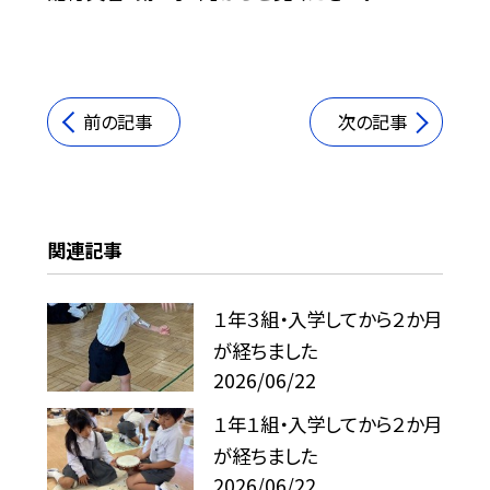
前の記事
次の記事
関連記事
１年３組・入学してから２か月
が経ちました
2026/06/22
１年１組・入学してから２か月
が経ちました
2026/06/22