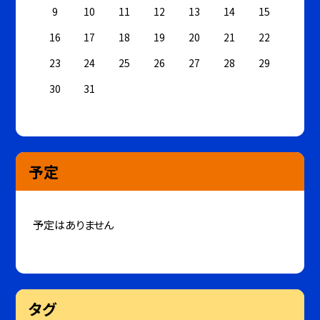
9
10
11
12
13
14
15
16
17
18
19
20
21
22
23
24
25
26
27
28
29
30
31
予定
予定はありません
タグ