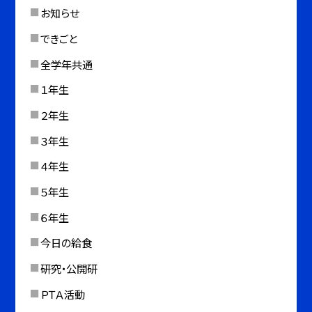
お知らせ
できごと
全学年共通
１年生
２年生
３年生
４年生
５年生
６年生
今日の給食
研究・公開研
ＰＴＡ活動