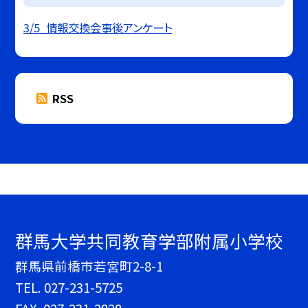
3/5_情報交換会事後アンケート
RSS
群馬大学共同教育学部附属小学校
群馬県前橋市若宮町2-8-1
TEL.
027-231-5725