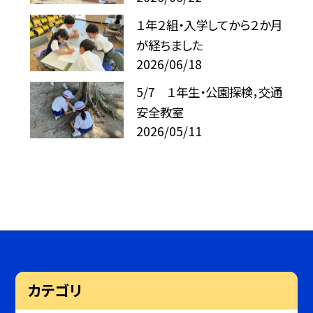
１年２組・入学してから２か月
が経ちました
2026/06/18
5/7 １年生・公園探検，交通
安全教室
2026/05/11
カテゴリ