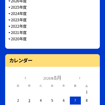
2026年度
2025年度
2024年度
2023年度
2022年度
2021年度
2020年度
カレンダー
8月
2026年
日
月
火
水
木
金
土
1
2
3
4
5
6
7
8