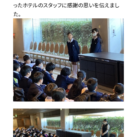
ったホテルのスタッフに感謝の思いを伝えまし
た。