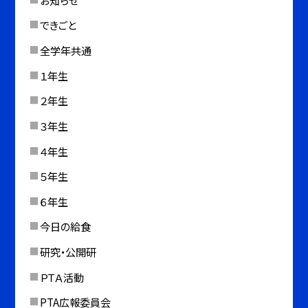
できごと
全学年共通
１年生
２年生
３年生
４年生
５年生
６年生
今日の給食
研究・公開研
ＰＴＡ活動
PTA広報委員会