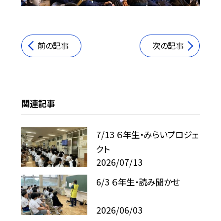
前の記事
次の記事
関連記事
7/13 ６年生・みらいプロジェ
クト
2026/07/13
6/3 ６年生・読み聞かせ
2026/06/03