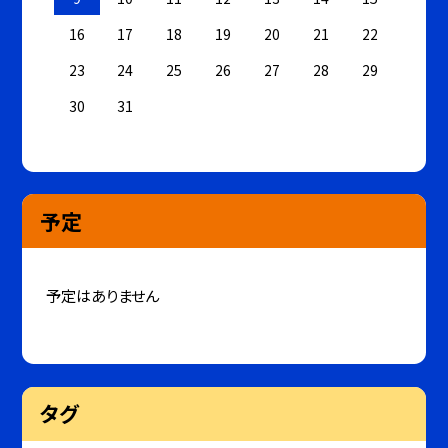
16
17
18
19
20
21
22
23
24
25
26
27
28
29
30
31
予定
予定はありません
タグ