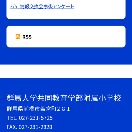
3/5_情報交換会事後アンケート
RSS
群馬大学共同教育学部附属小学校
群馬県前橋市若宮町2-8-1
TEL.
027-231-5725
FAX. 027-231-2828