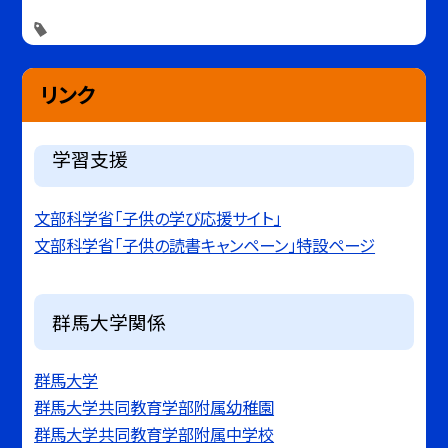
リンク
学習支援
文部科学省「子供の学び応援サイト」
文部科学省「子供の読書キャンペーン」特設ページ
群馬大学関係
群馬大学
群馬大学共同教育学部附属幼稚園
群馬大学共同教育学部附属中学校