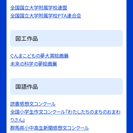
全国国立大学附属学校連盟
全国国立大学附属学校PTA連合会
図工作品
ぐんまこどもの夢大賞絵画展
未来の科学の夢絵画展
国語作品
読書感想文コンクール
全国小学生作文コンクール『わたしたちのまちのおまわ
りさん』
群馬県小中高生新聞感想文コンクール