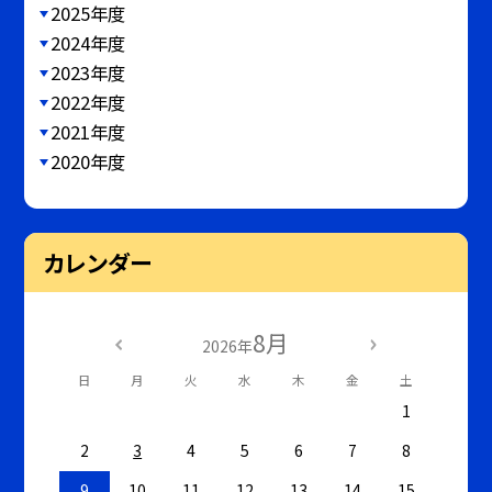
2025年度
2024年度
2023年度
2022年度
2021年度
2020年度
カレンダー
8月
2026年
日
月
火
水
木
金
土
1
2
3
4
5
6
7
8
9
10
11
12
13
14
15