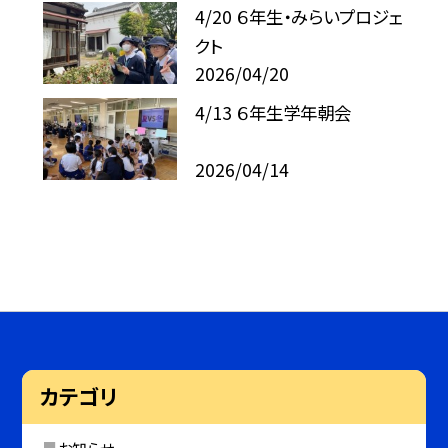
4/20 ６年生・みらいプロジェ
クト
2026/04/20
4/13 ６年生学年朝会
2026/04/14
カテゴリ
お知らせ