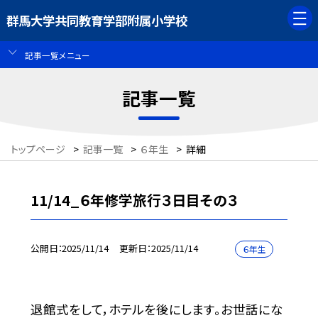
群馬大学共同教育学部附属小学校
記事一覧メニュー
記事一覧
トップページ
>
記事一覧
>
６年生
>
詳細
11/14_６年修学旅行３日目その３
公開日
2025/11/14
更新日
2025/11/14
６年生
退館式をして，ホテルを後にします。お世話にな