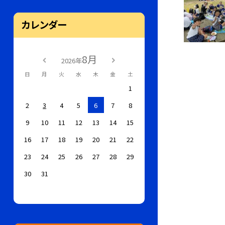
カレンダー
8月
2026年
日
月
火
水
木
金
土
1
2
3
4
5
6
7
8
9
10
11
12
13
14
15
16
17
18
19
20
21
22
23
24
25
26
27
28
29
30
31