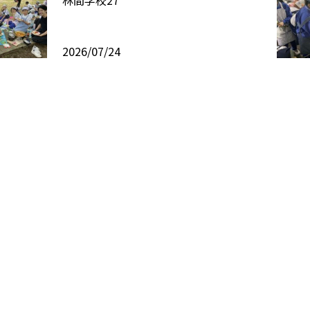
林間学校27
2026/07/24