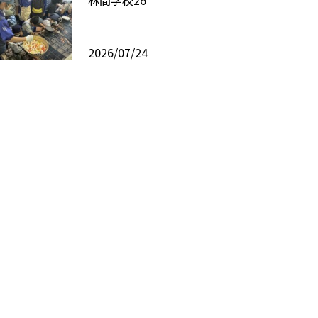
林間学校26
2026/07/24