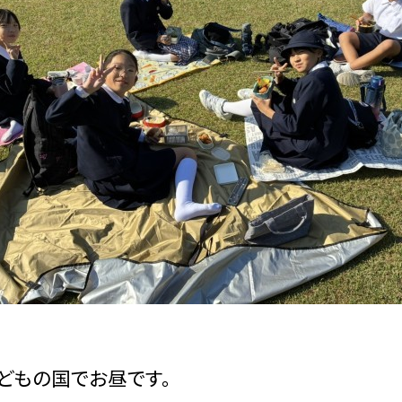
どもの国でお昼です。