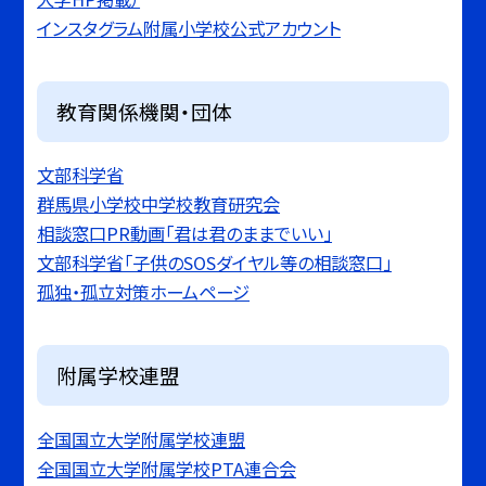
インスタグラム附属小学校公式アカウント
教育関係機関・団体
文部科学省
群馬県小学校中学校教育研究会
相談窓口PR動画「君は君のままでいい」
文部科学省「子供のSOSダイヤル等の相談窓口」
孤独・孤立対策ホームページ
附属学校連盟
全国国立大学附属学校連盟
全国国立大学附属学校PTA連合会