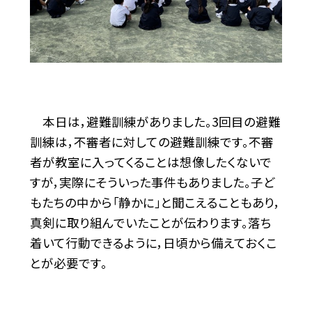
本日は，避難訓練がありました。3回目の避難
訓練は，不審者に対しての避難訓練です。不審
者が教室に入ってくることは想像したくないで
すが，実際にそういった事件もありました。子ど
もたちの中から「静かに」と聞こえることもあり，
真剣に取り組んでいたことが伝わります。落ち
着いて行動できるように，日頃から備えておくこ
とが必要です。