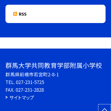
RSS
群馬大学共同教育学部附属小学校
群馬県前橋市若宮町2-8-1
TEL.
027-231-5725
FAX. 027-231-2828
サイトマップ