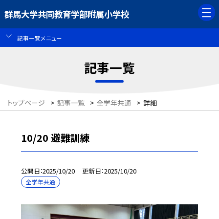
群馬大学共同教育学部附属小学校
記事一覧メニュー
記事一覧
トップページ
>
記事一覧
>
全学年共通
>
詳細
10/20 避難訓練
公開日
2025/10/20
更新日
2025/10/20
全学年共通