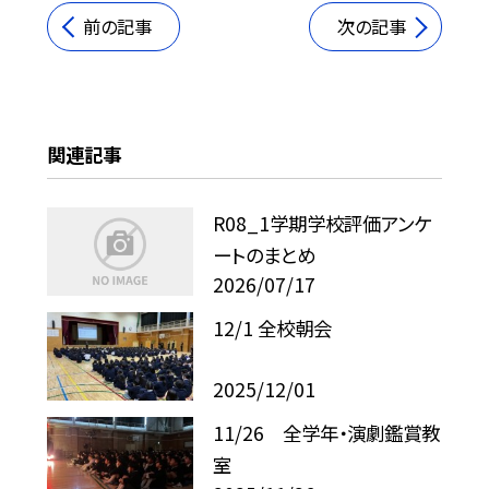
前の記事
次の記事
関連記事
R08_1学期学校評価アンケ
ートのまとめ
2026/07/17
12/1 全校朝会
2025/12/01
11/26 全学年・演劇鑑賞教
室