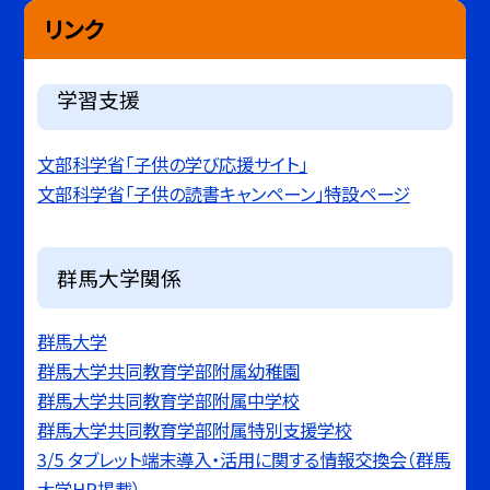
リンク
学習支援
文部科学省「子供の学び応援サイト」
文部科学省「子供の読書キャンペーン」特設ページ
群馬大学関係
群馬大学
群馬大学共同教育学部附属幼稚園
群馬大学共同教育学部附属中学校
群馬大学共同教育学部附属特別支援学校
3/5 タブレット端末導入・活用に関する情報交換会（群馬
大学HP掲載）