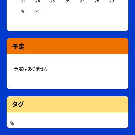
23
24
25
26
27
28
29
30
31
予定
予定はありません
タグ