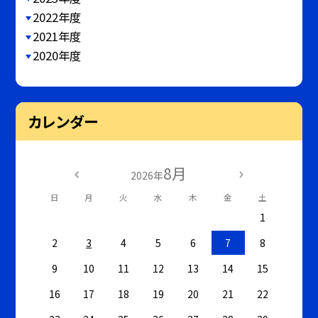
2022年度
2021年度
2020年度
カレンダー
8月
2026年
日
月
火
水
木
金
土
1
2
3
4
5
6
7
8
9
10
11
12
13
14
15
16
17
18
19
20
21
22