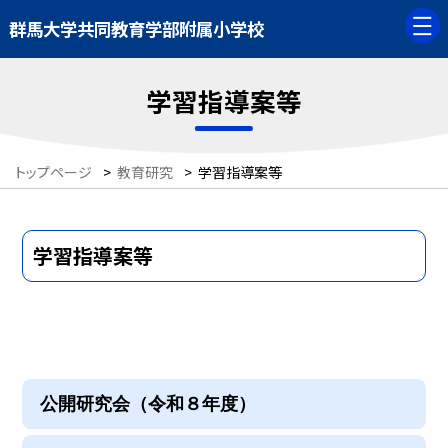
群馬大学共同教育学部附属小学校
学習指導案等
トップページ
>
教育研究
>
学習指導案等
学習指導案等
公開研究会（令和８年度）