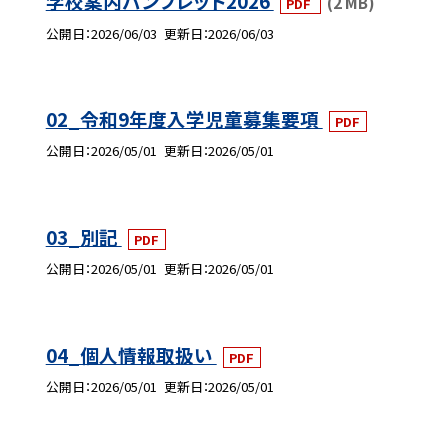
学校案内パンフレット2026
(2 MB)
PDF
公開日
2026/06/03
更新日
2026/06/03
02_令和9年度入学児童募集要項
PDF
公開日
2026/05/01
更新日
2026/05/01
03_別記
PDF
公開日
2026/05/01
更新日
2026/05/01
04_個人情報取扱い
PDF
公開日
2026/05/01
更新日
2026/05/01