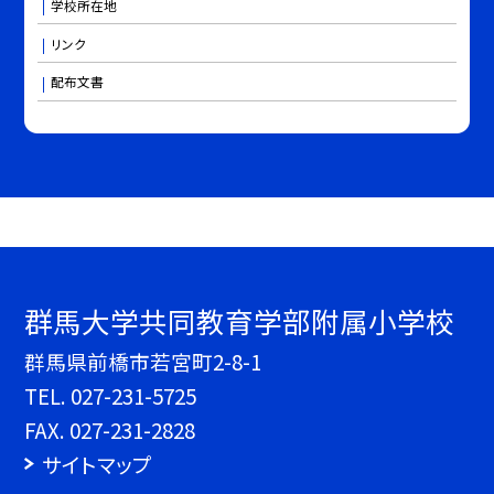
学校所在地
リンク
配布文書
群馬大学共同教育学部附属小学校
群馬県前橋市若宮町2-8-1
TEL.
027-231-5725
FAX. 027-231-2828
サイトマップ