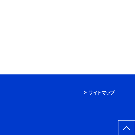
サイトマップ