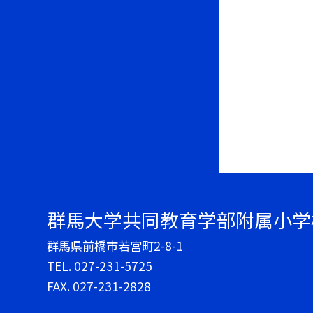
群馬大学共同教育学部附属小学
群馬県前橋市若宮町2-8-1
TEL.
027-231-5725
FAX. 027-231-2828