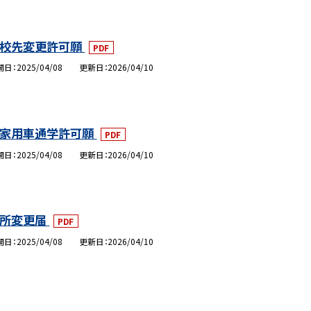
校先変更許可願
PDF
開日
2025/04/08
更新日
2026/04/10
家用車通学許可願
PDF
開日
2025/04/08
更新日
2026/04/10
住所変更届
PDF
開日
2025/04/08
更新日
2026/04/10