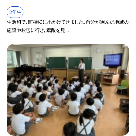
２年生
生活科で，町探検に出かけてきました。自分が選んだ地域の
施設やお店に行き，素敵を見...