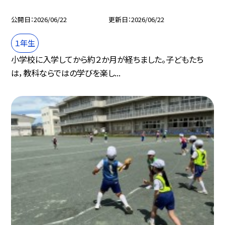
公開日
2026/06/22
更新日
2026/06/22
１年生
小学校に入学してから約２か月が経ちました。子どもたち
は，教科ならではの学びを楽し...