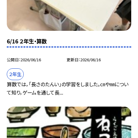
6/16 ２年生・算数
公開日
2026/06/16
更新日
2026/06/16
２年生
算数では，「長さのたんい」の学習をしました。㎝や㎜につい
て知り，ゲームを通して長...