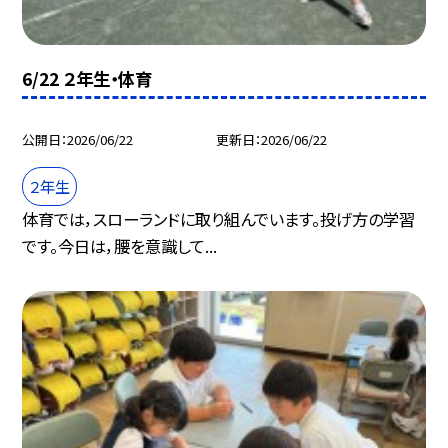
6/22 ２年生・体育
公開日
2026/06/22
更新日
2026/06/22
２年生
体育では，スローランドに取り組んでいます。投げ方の学習
です。今日は，腰を意識して...