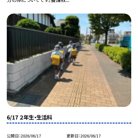
6/17 ２年生・生活科
公開日
2026/06/17
更新日
2026/06/17