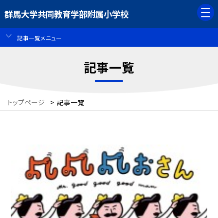
群馬大学共同教育学部附属小学校
記事一覧メニュー
記事一覧
トップページ
>
記事一覧