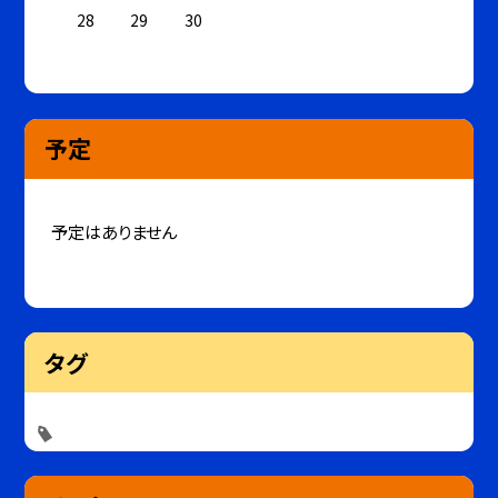
28
29
30
予定
予定はありません
タグ