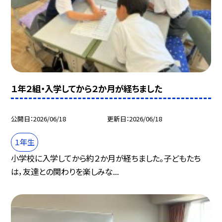
１年２組・入学してから２か月が経ちました
公開日
2026/06/18
更新日
2026/06/18
１年生
小学校に入学してから約２か月が経ちました。子どもたち
は，友達との関わりを楽しみな...