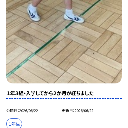
１年３組・入学してから２か月が経ちました
公開日
2026/06/22
更新日
2026/06/22
１年生