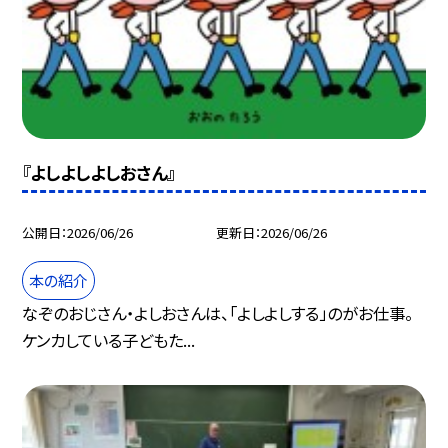
『よしよしよしおさん』
公開日
2026/06/26
更新日
2026/06/26
本の紹介
なぞのおじさん・よしおさんは、「よしよしする」のがお仕事。
ケンカしている子どもた...