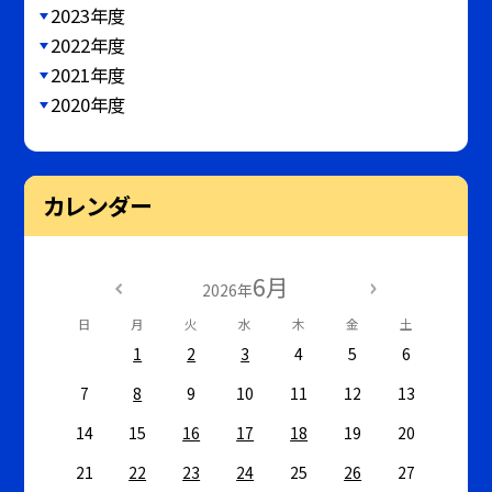
2023年度
2022年度
2021年度
2020年度
カレンダー
6月
2026年
日
月
火
水
木
金
土
1
2
3
4
5
6
7
8
9
10
11
12
13
14
15
16
17
18
19
20
21
22
23
24
25
26
27