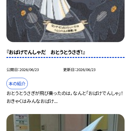
『おばけでんしゃだ おとうとうさぎ！』
公開日
2026/06/23
更新日
2026/06/23
本の紹介
おとうとうさぎが飛び乗ったのは，なんと「おばけでんしゃ」！
おきゃくはみんなおばけ...