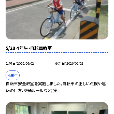
5/28 ４年生・自転車教室
公開日
2026/06/02
更新日
2026/06/02
４年生
自転車安全教室を実施しました。自転車の正しい点検や運
転の仕方，交通ルールなど，実...