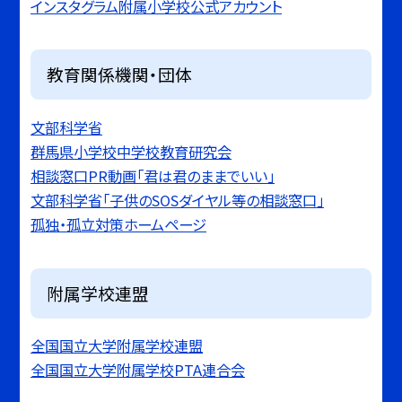
インスタグラム附属小学校公式アカウント
教育関係機関・団体
文部科学省
群馬県小学校中学校教育研究会
相談窓口PR動画「君は君のままでいい」
文部科学省「子供のSOSダイヤル等の相談窓口」
孤独・孤立対策ホームページ
附属学校連盟
全国国立大学附属学校連盟
全国国立大学附属学校PTA連合会