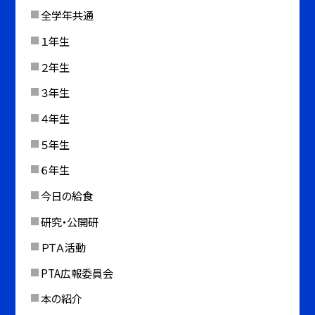
全学年共通
１年生
２年生
３年生
４年生
５年生
６年生
今日の給食
研究・公開研
ＰＴＡ活動
PTA広報委員会
本の紹介