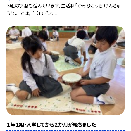
３組の学習も進んでいます。生活科「かみひこうき けんきゅ
うじょ」では，自分で作り...
１年１組・入学してから２か月が経ちました