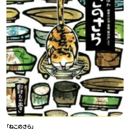
「ねこのさら」