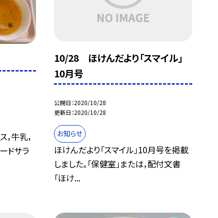
10/28 ほけんだより「スマイル」
10月号
公開日
2020/10/28
更新日
2020/10/28
お知らせ
ス，牛乳，
ほけんだより「スマイル」10月号を掲載
ードサラ
しました。「保健室」または，配付文書
「ほけ...